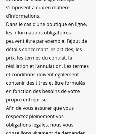
s’imposent à eux en matière
d’informations.
Dans le cas d’une boutique en ligne,
les informations obligatoires
peuvent être par exemple, l’ajout de
détails concernant les articles, les
prix, les termes du contrat, la
résiliation et l’annulation. Les termes
et conditions doivent également
contenir des titres et être formulés
en fonction des besoins de votre
propre entreprise.
Afin de vous assurer que vous
respectez pleinement vos
obligations légales, nous vous
conseillons vivement de demander